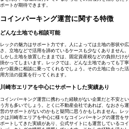
ポートが期待できます。
コインパーキング運営に関する特徴
どんな土地でも相談可能
レックの魅力はサポート力です。人によっては土地の形状や広
さ、立地などで活用を諦めているケースも少なくありません。
しかし土地を放置したままでは、固定資産税などの負担だけが
掛かってしまいます。レックでは、どんな土地であっても丁寧
かつ親身に相談に乗ってくれるでしょう。その土地に合った活
用方法の提案を行ってくれます。
川崎市エリアを中心にサポートした実績あり
コインパーキング運営に携わった経験がない企業だと不安とい
う方も多いでしょう。とくに不動産会社であれば、なおさら運
営のサポートがないのかもと疑問に思うかもしれません。レッ
クは川崎市エリアを中心に様々なコインパーキングの運営をサ
ポートしてきた実績があり、公式サイトにも運営しているコイ