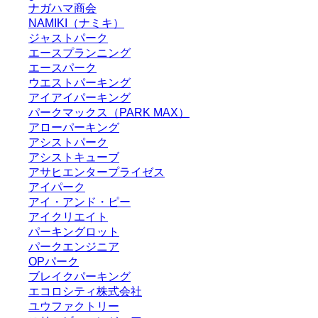
ナガハマ商会
NAMIKI（ナミキ）
ジャストパーク
エースプランニング
エースパーク
ウエストパーキング
アイアイパーキング
パークマックス（PARK MAX）
アローパーキング
アシストパーク
アシストキューブ
アサヒエンタープライゼス
アイパーク
アイ・アンド・ピー
アイクリエイト
パーキングロット
パークエンジニア
OPパーク
ブレイクパーキング
エコロシティ株式会社
ユウファクトリー