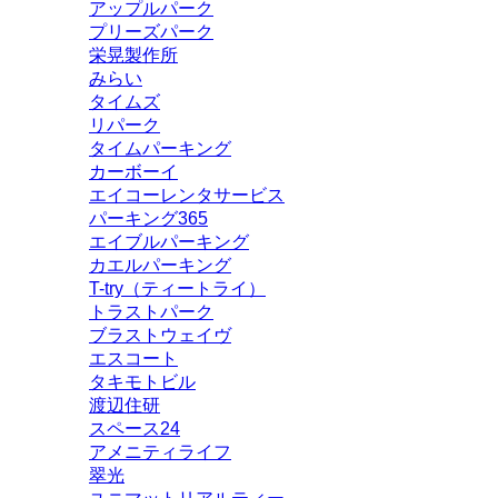
アップルパーク
プリーズパーク
栄晃製作所
みらい
タイムズ
リパーク
タイムパーキング
カーボーイ
エイコーレンタサービス
パーキング365
エイブルパーキング
カエルパーキング
T-try（ティートライ）
トラストパーク
ブラストウェイヴ
エスコート
タキモトビル
渡辺住研
スペース24
アメニティライフ
翠光