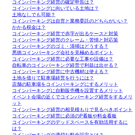
コインパーキング経営の確定申告は？
コインパーキングに向いている土地は？
土地なしでも可能？
コインパーキングは自営と業務委託のどちらがいい？
かかる税金は？
コインパーキング経営で赤字が出るケースと対策
コインパーキング経営のクレーム・苦情と対応策
コインパーキングのゴミ・清掃はどうする？
悪徳コインパーキング会社を見極めるポイント
コインパーキング経営に必要な工事や設備は？
自転車のコインパーキング経営で利益は出せる？
コインパーキング経営に中古機材は使える？
土地を借りて駐車場経営を行うには？
店舗の駐車場をコインパーキングにするメリット
コインパーキングに自動販売機を設置するメリット
イベント会場の近くでコインパーキング経営をするメリ
ット
コインパーキング経営の相見積もりで見るべきポイント
コインパーキング経営に必須のP看板や料金看板
コインパーキングのデッドスペースを有効活用するに
は？
コインパーキングの適切な料金設定とは？