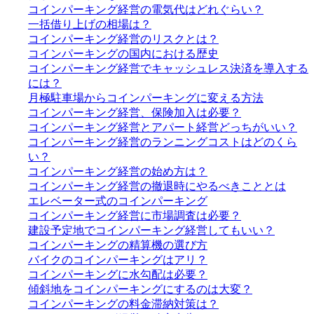
コインパーキング経営の電気代はどれぐらい？
一括借り上げの相場は？
コインパーキング経営のリスクとは？
コインパーキングの国内における歴史
コインパーキング経営でキャッシュレス決済を導入する
には？
月極駐車場からコインパーキングに変える方法
コインパーキング経営、保険加入は必要？
コインパーキング経営とアパート経営どっちがいい？
コインパーキング経営のランニングコストはどのくら
い？
コインパーキング経営の始め方は？
コインパーキング経営の撤退時にやるべきこととは
エレベーター式のコインパーキング
コインパーキング経営に市場調査は必要？
建設予定地でコインパーキング経営してもいい？
コインパーキングの精算機の選び方
バイクのコインパーキングはアリ？
コインパーキングに水勾配は必要？
傾斜地をコインパーキングにするのは大変？
コインパーキングの料金滞納対策は？