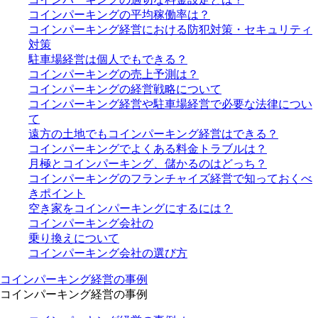
コインパーキングの平均稼働率は？
コインパーキング経営における防犯対策・セキュリティ
対策
駐車場経営は個人でもできる？
コインパーキングの売上予測は？
コインパーキングの経営戦略について
コインパーキング経営や駐車場経営で必要な法律につい
て
遠方の土地でもコインパーキング経営はできる？
コインパーキングでよくある料金トラブルは？
月極とコインパーキング、儲かるのはどっち？
コインパーキングのフランチャイズ経営で知っておくべ
きポイント
空き家をコインパーキングにするには？
コインパーキング会社の
乗り換えについて
コインパーキング会社の選び方
コインパーキング経営の事例
コインパーキング経営の事例