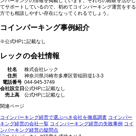
ンパーキングの情報を掲載しています。それらの経験を活かし
てサポートしているので、初めてコインパーキング運営をする
方でも相談しやすい存在になってくれるでしょう。
コインパーキング事例紹介
※公式HPに記載なし
レックの会社情報
社名
株式会社レック
住所
神奈川県川崎市多摩区菅稲田堤1-3-3
電話番号
044-945-3749
会社設立日
公式HPに記載なし
売上高
公式HPに記載なし
関連ページ
コインパーキング経営で選ぶべき会社を徹底調査
コインパー
キング経営の会社一覧
コインパーキング経営の失敗事例
コイ
ンパーキング経営の疑問点