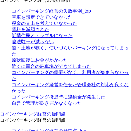
コインパーキング経営の失敗事例
コインパーキング経営の失敗事例_top
空車を想定できていなかった
税金の支出を考えていなかった
賃料を減額された
近隣住民とトラブルになった
違法駐車が減らない
道・土地が狭く、使いづらいパーキングになってしまっ
た
原状回復にお金がかかった
近くに競合の駐車場ができてしまった
コインパーキングの需要がなく、利用者が集まらなかっ
た
コインパーキング経営を任せた管理会社の対応が良くな
かった
コインパーキング撤退時に違約金が発生した
自営で管理が良き届かなくなった
コインパーキング経営の疑問点
コインパーキング経営の疑問点
コインパーキング経営の疑問点_top