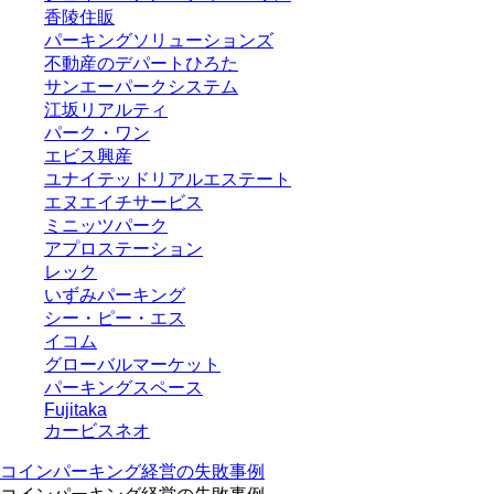
香陵住販
パーキングソリューションズ
不動産のデパートひろた
サンエーパークシステム
江坂リアルティ
パーク・ワン
エビス興産
ユナイテッドリアルエステート
エヌエイチサービス
ミニッツパーク
アプロステーション
レック
いずみパーキング
シー・ピー・エス
イコム
グローバルマーケット
パーキングスペース
Fujitaka
カービスネオ
コインパーキング経営の失敗事例