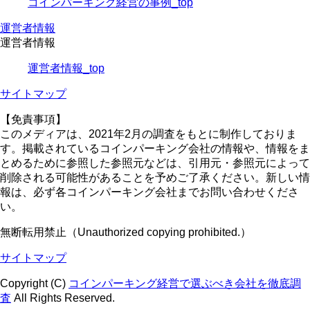
コインパーキング経営の事例_top
運営者情報
運営者情報
運営者情報_top
サイトマップ
【免責事項】
このメディアは、2021年2月の調査をもとに制作しておりま
す。掲載されているコインパーキング会社の情報や、情報をま
とめるために参照した参照元などは、引用元・参照元によって
削除される可能性があることを予めご了承ください。新しい情
報は、必ず各コインパーキング会社までお問い合わせくださ
い。
無断転用禁止（Unauthorized copying prohibited.）
サイトマップ
Copyright (C)
コインパーキング経営で選ぶべき会社を徹底調
査
All Rights Reserved.