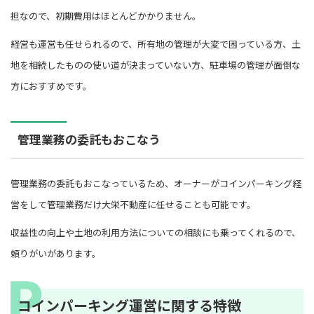
担なので、初期費用はほとんどかかりません。
経営も運営も任せられるので、所有地の管理が大変で困っている方、土
地を相続したものの使い道が決まっていない方、駐車場の管理が面倒な
方におすすめです。
管理業務の委託もおこなう
管理業務の委託もおこなっているため、オーナーがコインパーキング経
営をして管理業務だけ大栄不動産に任せることも可能です。
収益性の向上や土地の利用方法についての相談にも乗ってくれるので、
頼りがいがあります。
コインパーキング運営に関する特徴