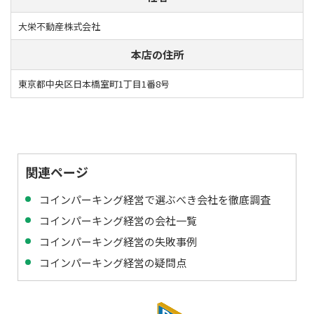
大栄不動産株式会社
本店の住所
東京都中央区日本橋室町1丁目1番8号
関連ページ
コインパーキング経営で選ぶべき会社を徹底調査
コインパーキング経営の会社一覧
コインパーキング経営の失敗事例
コインパーキング経営の疑問点