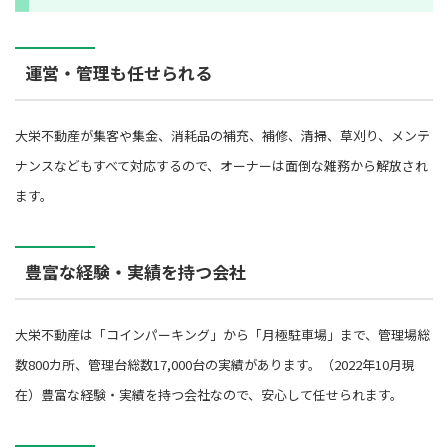
運営・管理も任せられる
大栄不動産が集客や集金、消耗品の補充、補修、清掃、草刈り、メンテ
ナンスなどもすべて対応するので、オーナーは面倒な雑務から解放され
ます。
豊富な経験・実績を持つ会社
大栄不動産は「コインパーキング」から「月極駐車場」まで、管理場総
数800カ所、管理台総数17,000台の実績があります。（2022年10月現
在）豊富な経験・実績を持つ会社なので、安心して任せられます。