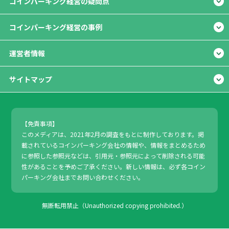
コインパーキング経営の疑問点
コインパーキング経営の事例
運営者情報
サイトマップ
【免責事項】
このメディアは、2021年2月の調査をもとに制作しております。掲
載されているコインパーキング会社の情報や、情報をまとめるため
に参照した参照元などは、引用元・参照元によって削除される可能
性があることを予めご了承ください。新しい情報は、必ず各コイン
パーキング会社までお問い合わせください。
無断転用禁止（Unauthorized copying prohibited.）