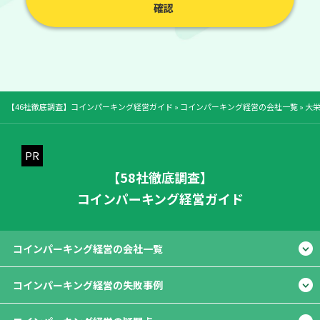
確認
【46社徹底調査】コインパーキング経営ガイド
»
コインパーキング経営の会社一覧
»
大
【58社徹底調査】
コインパーキング経営ガイド
コインパーキング経営の会社一覧
コインパーキング経営の失敗事例