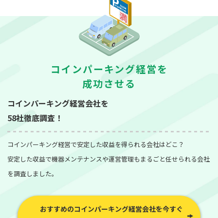
コインパーキング経営を
成功させる
コインパーキング経営会社を
58社徹底調査！
コインパーキング経営で安定した収益を得られる会社はどこ？
安定した収益で機器メンテナンスや運営管理もまるごと任せられる会社
を調査しました。
おすすめのコインパーキング経営会社を今すぐ