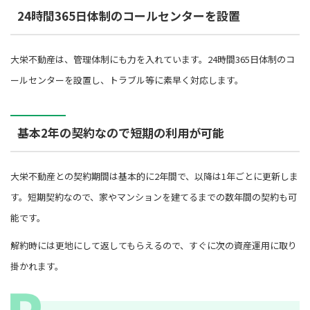
24時間365日体制のコールセンターを設置
大栄不動産は、管理体制にも力を入れています。24時間365日体制のコ
ールセンターを設置し、トラブル等に素早く対応します。
基本2年の契約なので短期の利用が可能
大栄不動産との契約期間は基本的に2年間で、以降は1年ごとに更新しま
す。短期契約なので、家やマンションを建てるまでの数年間の契約も可
能です。
解約時には更地にして返してもらえるので、すぐに次の資産運用に取り
掛かれます。