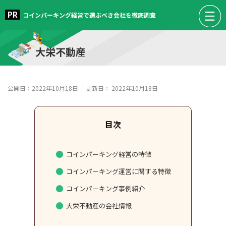
コインパーキング経営で選ぶべき会社を徹底調査
大栄不動産
公開日：
2022年10月18日
｜更新日：
2022年10月18日
コインパーキング経営の特徴
コインパーキング運営に関する特徴
コインパーキング事例紹介
大栄不動産の会社情報