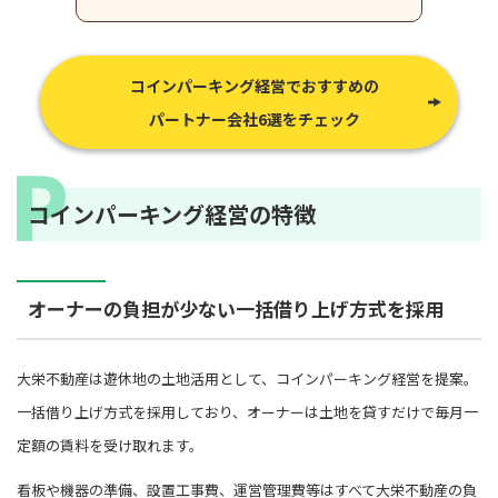
コインパーキング経営でおすすめの
パートナー会社6選をチェック
コインパーキング経営の特徴
オーナーの負担が少ない一括借り上げ方式を採用
大栄不動産は遊休地の土地活用として、コインパーキング経営を提案。
一括借り上げ方式を採用しており、オーナーは土地を貸すだけで毎月一
定額の賃料を受け取れます。
看板や機器の準備、設置工事費、運営管理費等はすべて大栄不動産の負