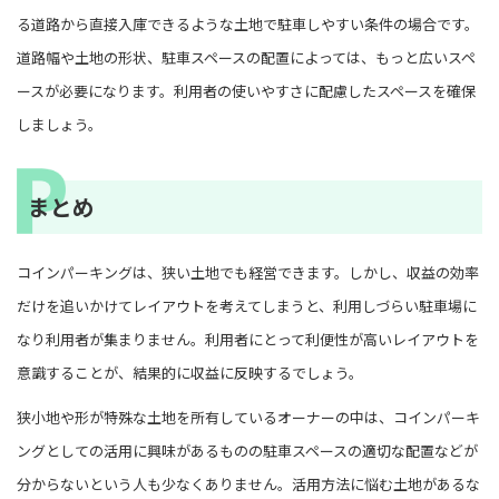
る道路から直接入庫できるような土地で駐車しやすい条件の場合です。
道路幅や土地の形状、駐車スペースの配置によっては、もっと広いスペ
ースが必要になります。利用者の使いやすさに配慮したスペースを確保
しましょう。
まとめ
コインパーキングは、狭い土地でも経営できます。しかし、収益の効率
だけを追いかけてレイアウトを考えてしまうと、利用しづらい駐車場に
なり利用者が集まりません。利用者にとって利便性が高いレイアウトを
意識することが、結果的に収益に反映するでしょう。
狭小地や形が特殊な土地を所有しているオーナーの中は、コインパーキ
ングとしての活用に興味があるものの駐車スペースの適切な配置などが
分からないという人も少なくありません。活用方法に悩む土地があるな