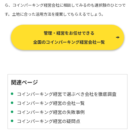
ら、コインパーキング経営会社に相談してみるのも選択肢のひとつで
す。土地に合った活用方法を提案してもらえるでしょう。
管理・経営をお任せできる
全国のコインパーキング経営会社一覧
関連ページ
コインパーキング経営で選ぶべき会社を徹底調査
コインパーキング経営の会社一覧
コインパーキング経営の失敗事例
コインパーキング経営の疑問点