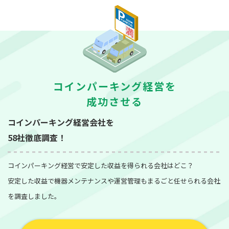
コインパーキング経営を
成功させる
コインパーキング経営会社を
58社徹底調査！
コインパーキング経営で安定した収益を得られる会社はどこ？
安定した収益で機器メンテナンスや運営管理もまるごと任せられる会社
を調査しました。