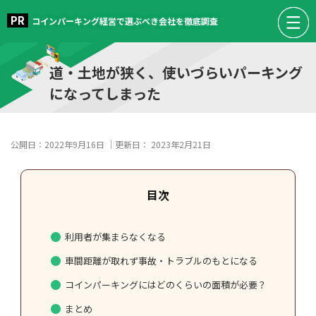
コインパーキング経営で選ぶべき会社を徹底調査
道・土地が狭く、使いづらいパーキング
になってしまった
公開日：
2022年9月16日
｜更新日：
2023年2月21日
利用者が集まらなくなる
車間距離が取れず事故・トラブルのもとになる
コインパーキングにはどのくらいの面積が必要？
まとめ