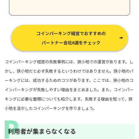
コインパーキング経営でおすすめの
パートナー会社6選をチェック
コインパーキング経営の失敗事例には、狭小地での運営があります。し
かし、狭小地だと必ず失敗するというわけではありません。狭小地のパ
ーキングには、成功するためのコツがあります。ここでは、狭小地のコ
インパーキングが失敗しやすい理由をまとめました。また、コインパー
キングに必要な面積についても紹介します。失敗する理由を知って、狭
小地を活かしたコインパーキングを作りましょう。
利用者が集まらなくなる