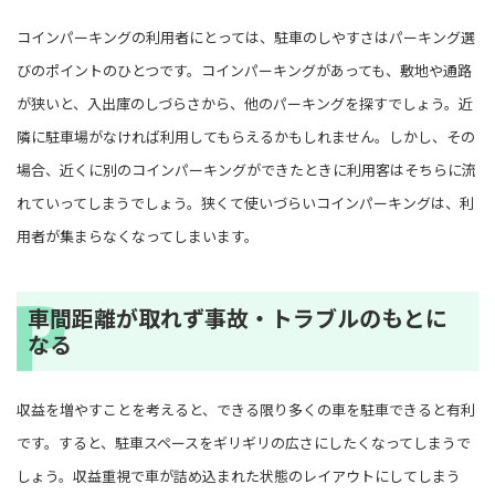
コインパーキングの利用者にとっては、駐車のしやすさはパーキング選
びのポイントのひとつです。コインパーキングがあっても、敷地や通路
が狭いと、入出庫のしづらさから、他のパーキングを探すでしょう。近
隣に駐車場がなければ利用してもらえるかもしれません。しかし、その
場合、近くに別のコインパーキングができたときに利用客はそちらに流
れていってしまうでしょう。狭くて使いづらいコインパーキングは、利
用者が集まらなくなってしまいます。
車間距離が取れず事故・トラブルのもとに
なる
収益を増やすことを考えると、できる限り多くの車を駐車できると有利
です。すると、駐車スペースをギリギリの広さにしたくなってしまうで
しょう。収益重視で車が詰め込まれた状態のレイアウトにしてしまう