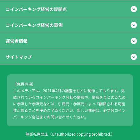
コインパーキング経営の疑問点
コインパーキング経営の事例
運営者情報
サイトマップ
【免責事項】
このメディアは、2021年2月の調査をもとに制作しております。掲
載されているコインパーキング会社の情報や、情報をまとめるため
に参照した参照元などは、引用元・参照元によって削除される可能
性があることを予めご了承ください。新しい情報は、必ず各コイン
パーキング会社までお問い合わせください。
無断転用禁止（Unauthorized copying prohibited.）