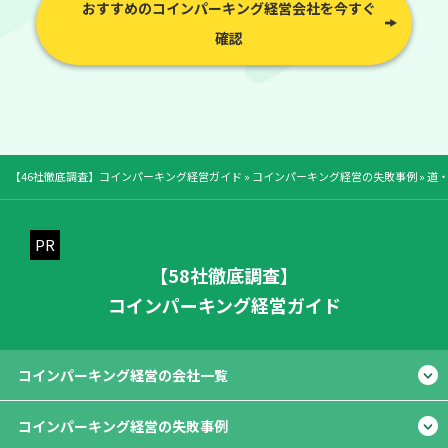
おすすめのコインパーキング経営会社を今すぐ
確認
【46社徹底調査】コインパーキング経営ガイド
»
コインパーキング経営の失敗事例
»
道
【58社徹底調査】
コインパーキング経営ガイド
コインパーキング経営の会社一覧
コインパーキング経営の失敗事例