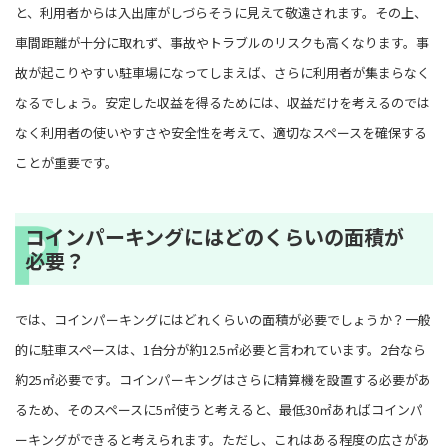
と、利用者からは入出庫がしづらそうに見えて敬遠されます。その上、
車間距離が十分に取れず、事故やトラブルのリスクも高くなります。事
故が起こりやすい駐車場になってしまえば、さらに利用者が集まらなく
なるでしょう。安定した収益を得るためには、収益だけを考えるのでは
なく利用者の使いやすさや安全性を考えて、適切なスペースを確保する
ことが重要です。
コインパーキングにはどのくらいの面積が
必要？
では、コインパーキングにはどれくらいの面積が必要でしょうか？一般
的に駐車スペースは、1台分が約12.5㎡必要と言われています。2台なら
約25㎡必要です。コインパーキングはさらに精算機を設置する必要があ
るため、そのスペースに5㎡使うと考えると、最低30㎡あればコインパ
ーキングができると考えられます。ただし、これはある程度の広さがあ