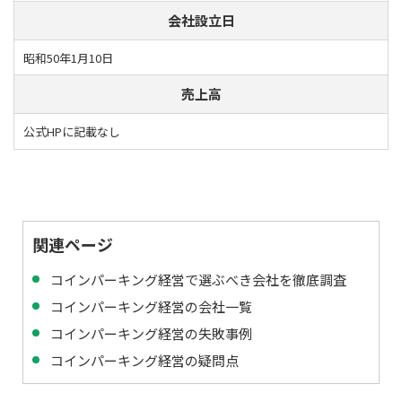
会社設立日
昭和50年1月10日
売上高
公式HPに記載なし
関連ページ
コインパーキング経営で選ぶべき会社を徹底調査
コインパーキング経営の会社一覧
コインパーキング経営の失敗事例
コインパーキング経営の疑問点