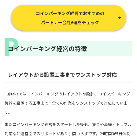
コインパーキング経営でおすすめの
パートナー会社6選をチェック
コインパーキング経営の特徴
レイアウトから設置工事までワンストップ対応
Fujitakaではコインパーキングのレイアウトや設計、コインパーキング
機器を設置する工事まで、全ての作業をワンストップで対応していま
す。
またコインパーキング経営をスタートした後も、集金や清掃・トラブル
対応など運営面でのサポートがあり手間いらずです。24時間365日体制