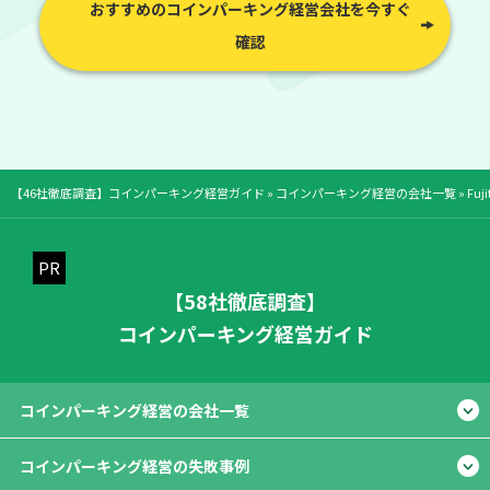
おすすめのコインパーキング経営会社を今すぐ
確認
【46社徹底調査】コインパーキング経営ガイド
»
コインパーキング経営の会社一覧
»
Fuj
【58社徹底調査】
コインパーキング経営ガイド
コインパーキング経営の会社一覧
コインパーキング経営の失敗事例