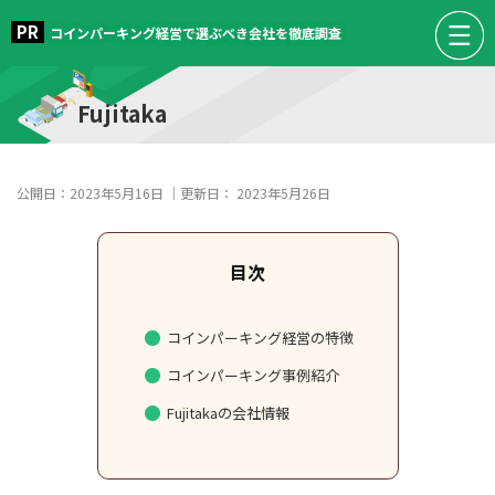
コインパーキング経営で選ぶべき会社を徹底調査
Fujitaka
公開日：
2023年5月16日
｜更新日：
2023年5月26日
コインパーキング経営の特徴
コインパーキング事例紹介
Fujitakaの会社情報