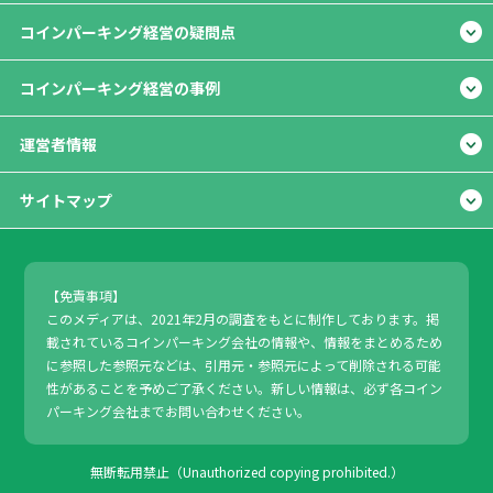
コインパーキング経営の疑問点
コインパーキング経営の事例
運営者情報
サイトマップ
【免責事項】
このメディアは、2021年2月の調査をもとに制作しております。掲
載されているコインパーキング会社の情報や、情報をまとめるため
に参照した参照元などは、引用元・参照元によって削除される可能
性があることを予めご了承ください。新しい情報は、必ず各コイン
パーキング会社までお問い合わせください。
無断転用禁止（Unauthorized copying prohibited.）