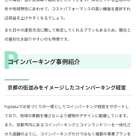
状や地域特性にあわせて、コストパフォーマンスの高い機器を選択すれ
ば収益を上げやすくなるでしょう。
また日々の運営方法に関して助言してくれるプランもあるため、競合と
の差別化を図りやすいのも特徴です。
コインパーキング事例紹介
京都の街並みをイメージしたコインパーキング経営
Fujitakaでは街づくりの一環としてコインパーキング経営をサポートし
ており、地域の景観を壊さないよう建物のデザインに配慮しています。
また、京都市内にあるコインパーキングとコインランドリーを一体化さ
せた店舗のように、コインパーキングだけではなく複数の事業プランを