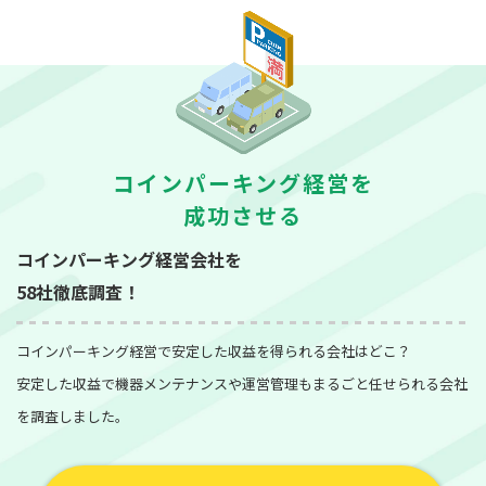
コインパーキング経営を
成功させる
コインパーキング経営会社を
58社徹底調査！
コインパーキング経営で安定した収益を得られる会社はどこ？
安定した収益で機器メンテナンスや運営管理もまるごと任せられる会社
を調査しました。