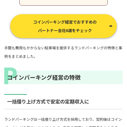
コインパーキング経営でおすすめの
パートナー会社6選をチェック
手間も費用もかからない駐車場を提供するランドパーキングの特徴と事
例をまとめました。
コインパーキング経営の特徴
一括借り上げ方式で安定の定期収入に
ランドパーキングは一括借り上げ方式を採用しており、契約後はコイン