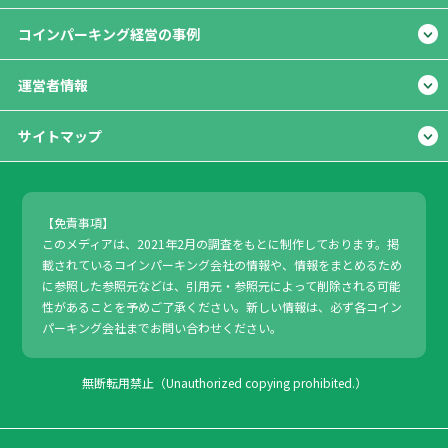
コインパーキング経営の事例
運営者情報
サイトマップ
【免責事項】
このメディアは、2021年2月の調査をもとに制作しております。掲
載されているコインパーキング会社の情報や、情報をまとめるため
に参照した参照元などは、引用元・参照元によって削除される可能
性があることを予めご了承ください。新しい情報は、必ず各コイン
パーキング会社までお問い合わせください。
無断転用禁止（Unauthorized copying prohibited.）