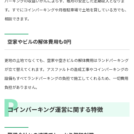
パーキングの収益いかんによらず、毎月の安定した定期収入となりま
す。すでにコインパーキングや月極駐車場で土地を貸している方でも、
相談できます。
空家やビルの解体費用も0円
更地の土地でなくても、空家や空きビルの解体費用はランドパーキング
が立て替えてくれます。アスファルトの造成工事やコインパーキングの
設備もすべてランドパーキングの負担で施工してくれるため、一切費用
負担がありません。
コインパーキング運営に関する特徴