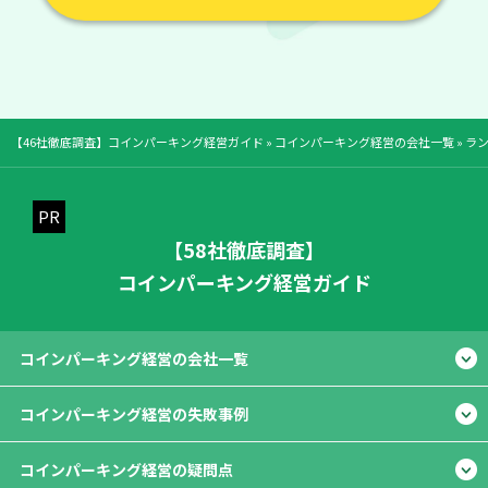
【46社徹底調査】コインパーキング経営ガイド
»
コインパーキング経営の会社一覧
»
ラ
【58社徹底調査】
コインパーキング経営ガイド
コインパーキング経営の会社一覧
コインパーキング経営の失敗事例
コインパーキング経営の疑問点