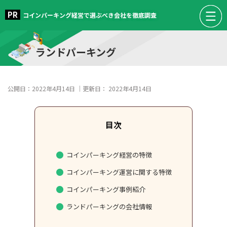
コインパーキング経営で選ぶべき会社を徹底調査
ランドパーキング
公開日：
2022年4月14日
｜更新日：
2022年4月14日
コインパーキング経営の特徴
コインパーキング運営に関する特徴
コインパーキング事例紹介
ランドパーキングの会社情報