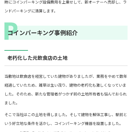
時にコインパーキング設備費用を上乗せして、新オーナーへ売却し、ラ
ンドパーキングに清算します。
コインパーキング事例紹介
老朽化した元飲食店の土地
当敷地は飲食店を経営していた建物がありましたが、業務をやめて数年
経過していたため、雑草は生い茂り、建物の老朽化も激しくなっていま
した。そのため、新たな管理者がつかず前の土地所有者も悩んでおられ
ました。
そこで当社はこの土地を得しました。そして建物を解体工事し、駅前と
いう好立地な条件を活かし、コインパーキング機器を設置しました。