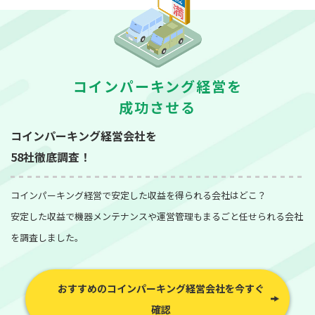
コインパーキング経営を
成功させる
コインパーキング経営会社を
58社徹底調査！
コインパーキング経営で安定した収益を得られる会社はどこ？
安定した収益で機器メンテナンスや運営管理もまるごと任せられる会社
を調査しました。
おすすめのコインパーキング経営会社を今すぐ
確認