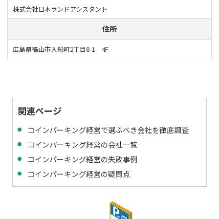
株式会社日本ランドアシスタント
住所
広島県福山市入船町2丁目8-1 4F
関連ページ
コインパーキング経営で選ぶべき会社を徹底調査
コインパーキング経営の会社一覧
コインパーキング経営の失敗事例
コインパーキング経営の疑問点