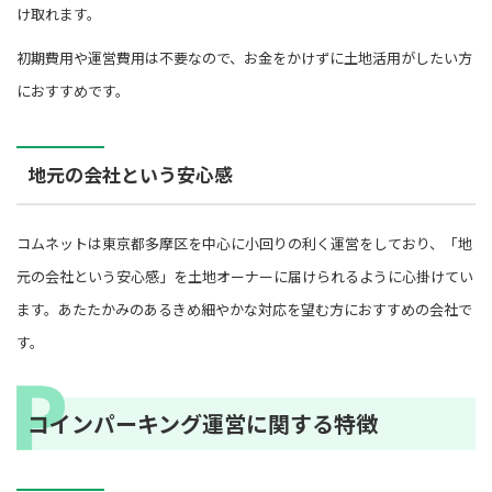
け取れます。
初期費用や運営費用は不要なので、お金をかけずに土地活用がしたい方
におすすめです。
地元の会社という安心感
コムネットは東京都多摩区を中心に小回りの利く運営をしており、「地
元の会社という安心感」を土地オーナーに届けられるように心掛けてい
ます。あたたかみのあるきめ細やかな対応を望む方におすすめの会社で
す。
コインパーキング運営に関する特徴