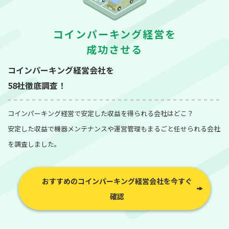
コインパーキング経営を
成功させる
コインパーキング経営会社を
58社徹底調査！
コインパーキング経営で安定した収益を得られる会社はどこ？
安定した収益で機器メンテナンスや運営管理もまるごと任せられる会社
を調査しました。
おすすめのコインパーキング経営会社を今すぐ
確認