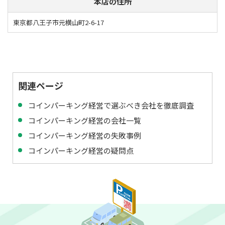
本店の住所
東京都八王子市元横山町2-6-17
関連ページ
コインパーキング経営で選ぶべき会社を徹底調査
コインパーキング経営の会社一覧
コインパーキング経営の失敗事例
コインパーキング経営の疑問点