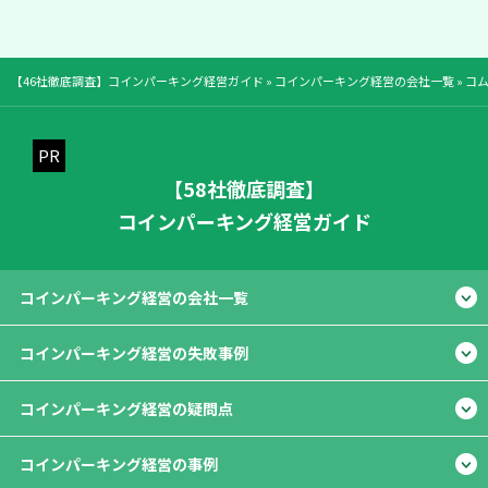
【46社徹底調査】コインパーキング経営ガイド
»
コインパーキング経営の会社一覧
»
コ
【58社徹底調査】
コインパーキング経営ガイド
コインパーキング経営の会社一覧
コインパーキング経営の失敗事例
コインパーキング経営の疑問点
コインパーキング経営の事例