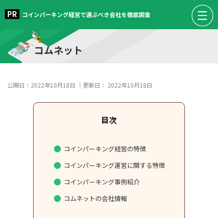
コインパーキング経営で選ぶべき会社を徹底調査
コムネット
公開日：
2022年10月18日
｜更新日：
2022年10月18日
コインパーキング経営の特徴
コインパーキング運営に関する特徴
コインパーキング事例紹介
コムネットの会社情報