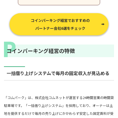
コインパーキング経営でおすすめの
パートナー会社6選をチェック
コインパーキング経営の特徴
一括借り上げシステムで毎月の固定収入が見込める
「コムパーク」は、株式会社コムネットが運営する24時間営業の時間貸
駐車場です。「一括借り上げシステム」を採用しており、オーナーは土
地を提供するだけで毎月の売り上げにかかわらず安定した固定賃料が受