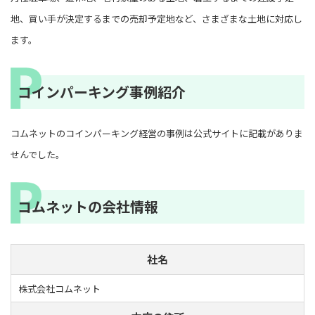
地、買い手が決定するまでの売却予定地など、さまざまな土地に対応し
ます。
コインパーキング事例紹介
コムネットのコインパーキング経営の事例は公式サイトに記載がありま
せんでした。
コムネットの会社情報
社名
株式会社コムネット