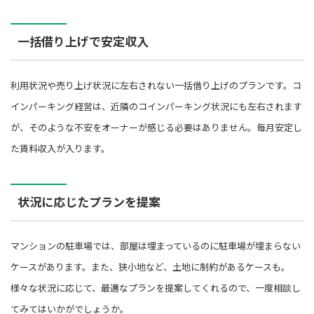
一括借り上げで安定収入
利用状況や売り上げ状況に左右されない一括借り上げのプランです。コ
インパーキング経営は、近隣のコインパーキング状況にも左右されます
が、そのような不安をオーナーが感じる必要はありません。毎月安定し
た賃料収入が入ります。
状況に応じたプランを提案
マンションの駐車場では、部屋は埋まっているのに駐車場が埋まらない
ケースがあります。また、狭小地など、土地に制約があるケースも。
様々な状況に応じて、最適なプランを提案してくれるので、一度相談し
てみてはいかがでしょうか。