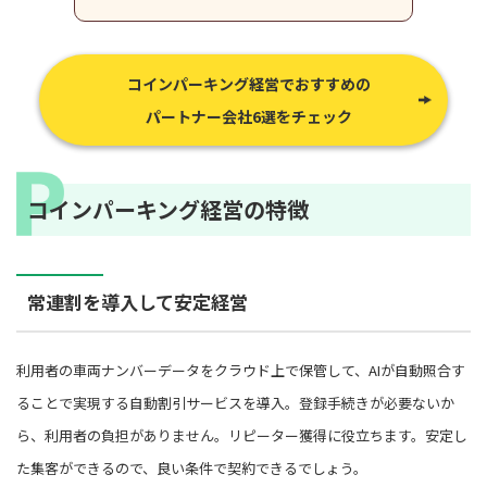
コインパーキング経営でおすすめの
パートナー会社6選をチェック
コインパーキング経営の特徴
常連割を導入して安定経営
利用者の車両ナンバーデータをクラウド上で保管して、AIが自動照合す
ることで実現する自動割引サービスを導入。登録手続きが必要ないか
ら、利用者の負担がありません。リピーター獲得に役立ちます。安定し
た集客ができるので、良い条件で契約できるでしょう。