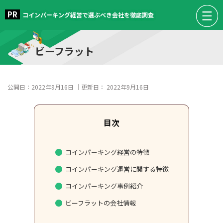
コインパーキング経営で選ぶべき会社を徹底調査
ビーフラット
公開日：
2022年9月16日
｜更新日：
2022年9月16日
コインパーキング経営の特徴
コインパーキング運営に関する特徴
コインパーキング事例紹介
ビーフラットの会社情報