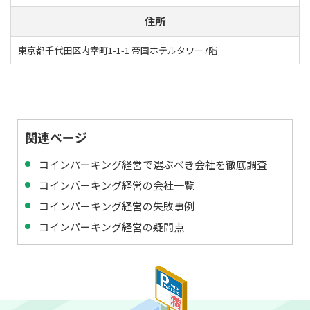
住所
東京都千代田区内幸町1-1-1 帝国ホテルタワー7階
関連ページ
コインパーキング経営で選ぶべき会社を徹底調査
コインパーキング経営の会社一覧
コインパーキング経営の失敗事例
コインパーキング経営の疑問点