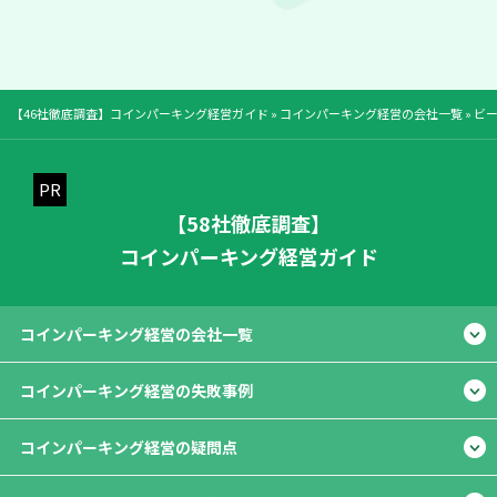
【46社徹底調査】コインパーキング経営ガイド
»
コインパーキング経営の会社一覧
»
ビ
【58社徹底調査】
コインパーキング経営ガイド
コインパーキング経営の会社一覧
コインパーキング経営の失敗事例
コインパーキング経営の疑問点