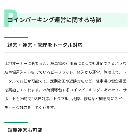
コインパーキング運営に関する特徴
経営・運営・管理をトータル対応
土地オーナーはもちろん、駐車場の利用者にとっても満足できるような
駐車場運営を心掛けているビーフラット。経営から運営、管理まで、ト
ータルでお任せ可能です。定期巡回や近隣対応など、駐車場の健全運営
を実施してくれます。24時間稼働するコインパーキングにあわせて、サ
ポートも24時間365日対応。トラブル、故障、修理など緊急時にスピー
ディーな対応をしてくれます。
短期運営も可能