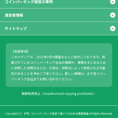
コインパーキング経営の事例
運営者情報
サイトマップ
【免責事項】
このメディアは、2021年2月の調査をもとに制作しております。掲
載されているコインパーキング会社の情報や、情報をまとめるため
に参照した参照元などは、引用元・参照元によって削除される可能
性があることを予めご了承ください。新しい情報は、必ず各コイン
パーキング会社までお問い合わせください。
無断転用禁止（Unauthorized copying prohibited.）
Copyright (C)
コインパーキング経営で選ぶべき会社を徹底調査
All Rights Reserved.