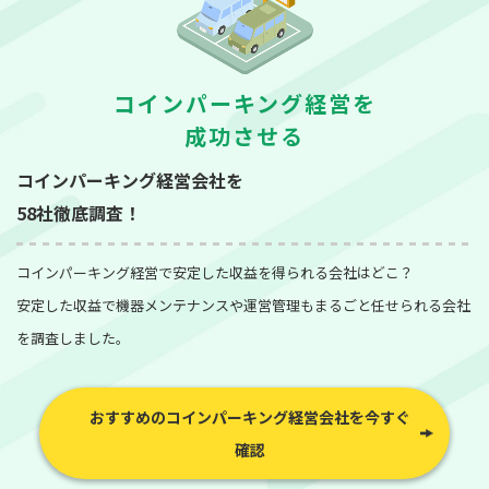
コインパーキング経営を
成功させる
コインパーキング経営会社を
58社徹底調査！
コインパーキング経営で安定した収益を得られる会社はどこ？
安定した収益で機器メンテナンスや運営管理もまるごと任せられる会社
を調査しました。
おすすめのコインパーキング経営会社を今すぐ
確認