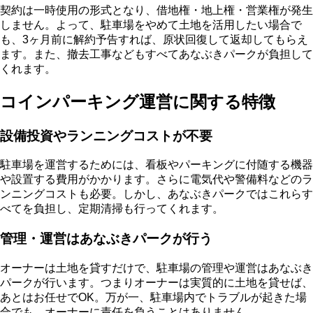
契約は一時使用の形式となり、借地権・地上権・営業権が発生
しません。よって、駐車場をやめて土地を活用したい場合で
も、3ヶ月前に解約予告すれば、原状回復して返却してもらえ
ます。また、撤去工事などもすべてあなぶきパークが負担して
くれます。
コインパーキング運営に関する特徴
設備投資やランニングコストが不要
駐車場を運営するためには、看板やパーキングに付随する機器
や設置する費用がかかります。さらに電気代や警備料などのラ
ンニングコストも必要。しかし、あなぶきパークではこれらす
べてを負担し、定期清掃も行ってくれます。
管理・運営はあなぶきパークが行う
オーナーは土地を貸すだけで、駐車場の管理や運営はあなぶき
パークが行います。つまりオーナーは実質的に土地を貸せば、
あとはお任せでOK。万が一、駐車場内でトラブルが起きた場
合でも、オーナーに責任を負うことはありません。