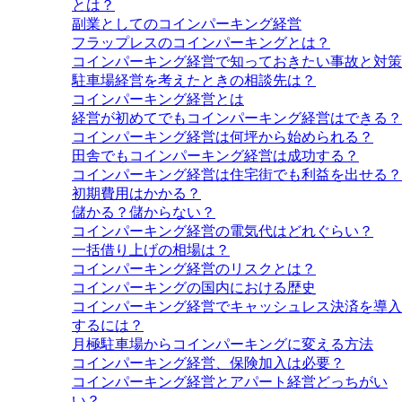
とは？
副業としてのコインパーキング経営
フラップレスのコインパーキングとは？
コインパーキング経営で知っておきたい事故と対策
駐車場経営を考えたときの相談先は？
コインパーキング経営とは
経営が初めてでもコインパーキング経営はできる？
コインパーキング経営は何坪から始められる？
田舎でもコインパーキング経営は成功する？
コインパーキング経営は住宅街でも利益を出せる？
初期費用はかかる？
儲かる？儲からない？
コインパーキング経営の電気代はどれぐらい？
一括借り上げの相場は？
コインパーキング経営のリスクとは？
コインパーキングの国内における歴史
コインパーキング経営でキャッシュレス決済を導入
するには？
月極駐車場からコインパーキングに変える方法
コインパーキング経営、保険加入は必要？
コインパーキング経営とアパート経営どっちがい
い？