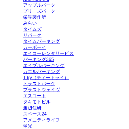
アップルパーク
プリーズパーク
栄晃製作所
みらい
タイムズ
リパーク
タイムパーキング
カーボーイ
エイコーレンタサービス
パーキング365
エイブルパーキング
カエルパーキング
T-try（ティートライ）
トラストパーク
ブラストウェイヴ
エスコート
タキモトビル
渡辺住研
スペース24
アメニティライフ
翠光