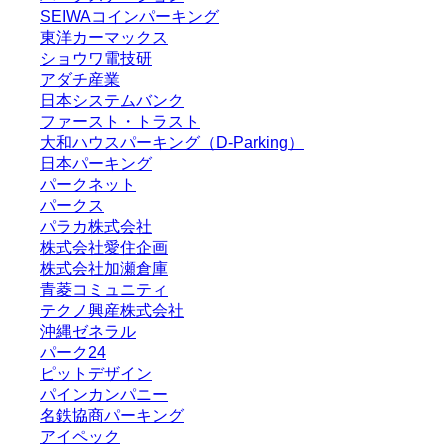
SEIWAコインパーキング
東洋カーマックス
ショウワ電技研
アダチ産業
日本システムバンク
ファースト・トラスト
大和ハウスパーキング（D-Parking）
日本パーキング
パークネット
パークス
パラカ株式会社
株式会社愛住企画
株式会社加瀬倉庫
青菱コミュニティ
テクノ興産株式会社
沖縄ゼネラル
パーク24
ピットデザイン
パインカンパニー
名鉄協商パーキング
アイペック