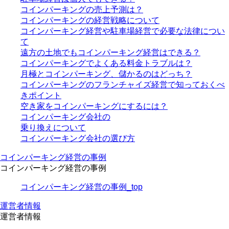
コインパーキングの売上予測は？
コインパーキングの経営戦略について
コインパーキング経営や駐車場経営で必要な法律につい
て
遠方の土地でもコインパーキング経営はできる？
コインパーキングでよくある料金トラブルは？
月極とコインパーキング、儲かるのはどっち？
コインパーキングのフランチャイズ経営で知っておくべ
きポイント
空き家をコインパーキングにするには？
コインパーキング会社の
乗り換えについて
コインパーキング会社の選び方
コインパーキング経営の事例
コインパーキング経営の事例
コインパーキング経営の事例_top
運営者情報
運営者情報