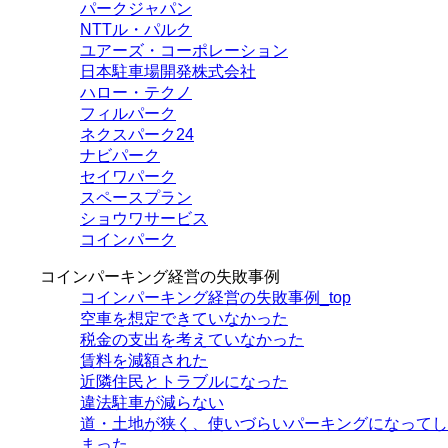
パークジャパン
NTTル・パルク
ユアーズ・コーポレーション
日本駐車場開発株式会社
ハロー・テクノ
フィルパーク
ネクスパーク24
ナビパーク
セイワパーク
スペースプラン
ショウワサービス
コインパーク
コインパーキング経営の失敗事例
コインパーキング経営の失敗事例_top
空車を想定できていなかった
税金の支出を考えていなかった
賃料を減額された
近隣住民とトラブルになった
違法駐車が減らない
道・土地が狭く、使いづらいパーキングになってし
まった