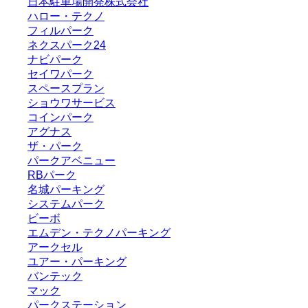
日本駐車場開発株式会社
ハロー・テクノ
フィルパーク
ネクスパーク24
ナビパーク
セイワパーク
スペースプラン
ショウワサービス
コインパーク
アグナス
ザ・パーク
パークアベニュー
RBパーク
名城パーキング
システムパーク
ビーボ
エムデン・テクノパーキング
アークセル
ユアー・パーキング
バンテック
マック
パークステーション