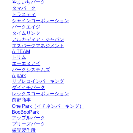
やまいちパーク
タマパーク
トラスティ
シャインコーポレーション
パークエイジ
タイムリンク
アルカディア・ジャパン
エスパークマネジメント
A-TEAM
トリム
エーエヌアイ
パークシステムズ
A-park
リブレコインパーキング
ダイイチパーク
レックスコーポレーション
前野商事
One Park（イチネンパーキング）
BooBooPark
アップルパーク
プリーズパーク
栄晃製作所