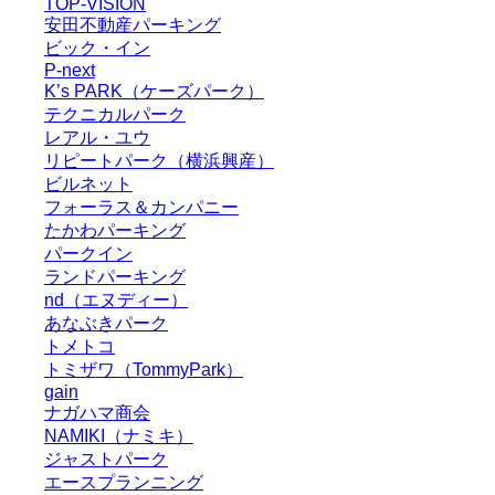
TOP-VISION
安田不動産パーキング
ビック・イン
P-next
K’s PARK（ケーズパーク）
テクニカルパーク
レアル・ユウ
リピートパーク（横浜興産）
ビルネット
フォーラス＆カンパニー
たかわパーキング
パークイン
ランドパーキング
nd（エヌディー）
あなぶきパーク
トメトコ
トミザワ（TommyPark）
gain
ナガハマ商会
NAMIKI（ナミキ）
ジャストパーク
エースプランニング