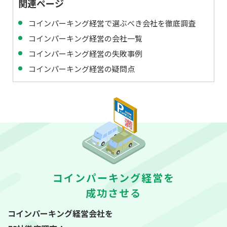
関連ページ
コインパーキング経営で選ぶべき会社を徹底調査
コインパーキング経営の会社一覧
コインパーキング経営の失敗事例
コインパーキング経営の疑問点
コインパーキング経営を
成功させる
コインパーキング経営会社を