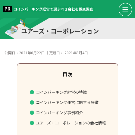
コインパーキング経営で選ぶべき会社を徹底調査
ユアーズ・コーポレーション
公開日：
2021年6月22日
｜更新日：
2021年8月4日
コインパーキング経営の特徴
コインパーキング運営に関する特徴
コインパーキング事例紹介
ユアーズ・コーポレーションの会社情報