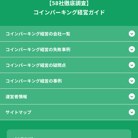
【58社徹底調査】
コインパーキング経営ガイド
コインパーキング経営の会社一覧
コインパーキング経営の失敗事例
コインパーキング経営の疑問点
コインパーキング経営の事例
運営者情報
サイトマップ