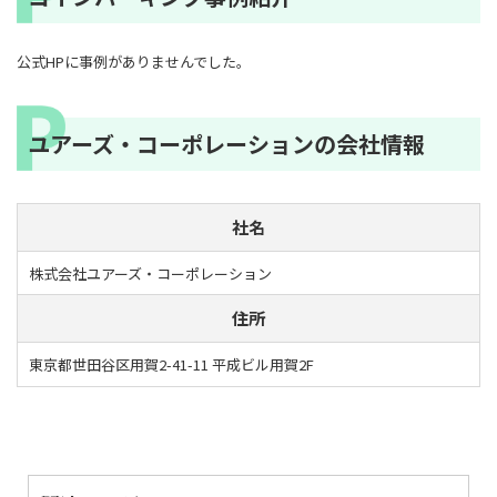
公式HPに事例がありませんでした。
ユアーズ・コーポレーションの会社情報
社名
株式会社ユアーズ・コーポレーション
住所
東京都世田谷区用賀2-41-11 平成ビル用賀2F