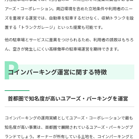
アーズ・コーポレーション。周辺環境を含めた立地条件や利用者のニー
ズを重視する運営では、自動車を駐車するだけなく、収納トランクを設
置する「トランクガレージ」といった提案も可能です。
他の駐車場とサービスに差異をつけられるため、利用者の誘致はもちろ
ん、空きが発生しにくい高稼働率の駐車場運営を期待できます。
コインパーキング運営に関する特徴
首都圏で知名度が高いユアーズ・パーキングを運営
コインパーキングの運用実績としてユアーズ・コーポレーションで最も
知名度が高い事業は、首都圏で展開されているユアーズ・パーキングブ
ランドでしょう。オーナーが所有している土地を、コインパーキングと