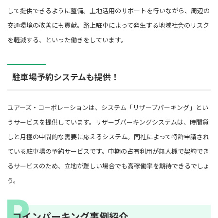
して提供できるように整備。土地活用のサポートを行いながら、周辺の
交通環境の改善にも貢献。路上駐車によって発生する地域社会のリスク
を軽減する、といった働きをしています。
駐車場予約システムも提供！
ユアーズ・コーポレーションは、システム「リザーブパーキング」とい
うサービスを提供しています。リザーブパーキングシステムは、時間貸
しと月極の中間的な需要に応えるシステム。同社によって特許申請され
ている駐車場の予約サービスです。中期の占有利用が無人機で契約でき
るサービスのため、立地が難しい場合でも高稼働率を期待できるでしょ
う。
コインパーキング事例紹介