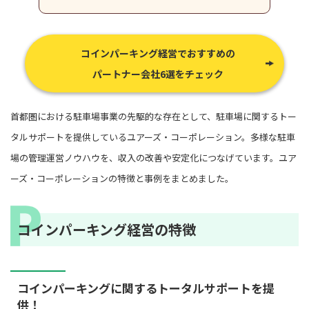
コインパーキング経営でおすすめの
パートナー会社6選をチェック
首都圏における駐車場事業の先駆的な存在として、駐車場に関するトー
タルサポートを提供しているユアーズ・コーポレーション。多様な駐車
場の管理運営ノウハウを、収入の改善や安定化につなげています。ユア
ーズ・コーポレーションの特徴と事例をまとめました。
コインパーキング経営の特徴
コインパーキングに関するトータルサポートを提
供！