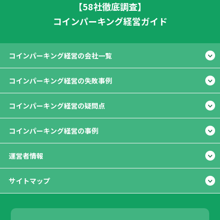
【58社徹底調査】
コインパーキング経営ガイド
コインパーキング経営の会社一覧
コインパーキング経営の失敗事例
コインパーキング経営の疑問点
コインパーキング経営の事例
運営者情報
サイトマップ