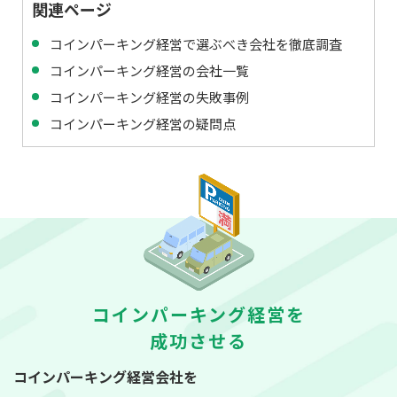
関連ページ
コインパーキング経営で選ぶべき会社を徹底調査
コインパーキング経営の会社一覧
コインパーキング経営の失敗事例
コインパーキング経営の疑問点
コインパーキング経営を
成功させる
コインパーキング経営会社を