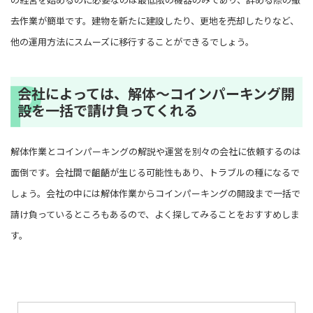
去作業が簡単です。建物を新たに建設したり、更地を売却したりなど、
他の運用方法にスムーズに移行することができるでしょう。
会社によっては、解体～コインパーキング開
設を一括で請け負ってくれる
解体作業とコインパーキングの解説や運営を別々の会社に依頼するのは
面倒です。会社間で齟齬が生じる可能性もあり、トラブルの種になるで
しょう。会社の中には解体作業からコインパーキングの開設まで一括で
請け負っているところもあるので、よく探してみることをおすすめしま
す。