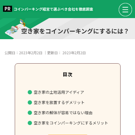
コインパーキング経営で選ぶべき会社を徹底調査
空き家をコインパーキングにするには？
公開日：
2023年2月2日
｜更新日：
2023年2月2日
空き家の土地活用アイディア
空き家を放置するデメリット
空き家の解体が容易ではない理由
空き家をコインパーキングにするメリット