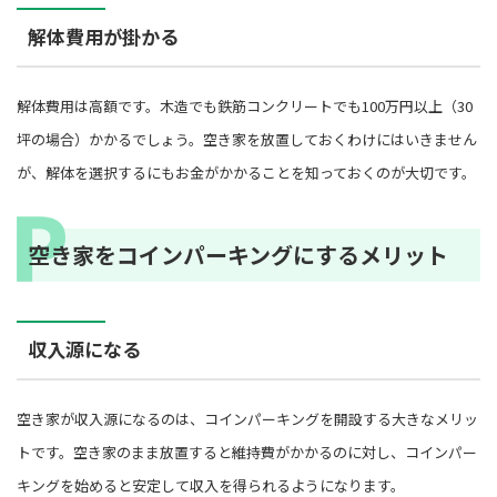
解体費用が掛かる
解体費用は高額です。木造でも鉄筋コンクリートでも100万円以上（30
坪の場合）かかるでしょう。空き家を放置しておくわけにはいきません
が、解体を選択するにもお金がかかることを知っておくのが大切です。
空き家をコインパーキングにするメリット
収入源になる
空き家が収入源になるのは、コインパーキングを開設する大きなメリッ
トです。空き家のまま放置すると維持費がかかるのに対し、コインパー
キングを始めると安定して収入を得られるようになります。