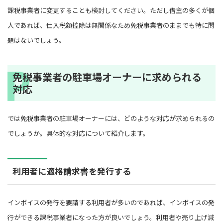
課税事業者に変更することも検討してください。ただし借主の多くが個
人であれば、仕入税額控除は無関係なため免税事業者のままでも特に問
題はないでしょう。
免税事業者の駐車場オーナーに求められる
対応
では免税事業者の駐車場オーナーには、どのような対応が求められるの
でしょうか。具体的な対応について紹介します。
利用者に適格請求書を発行する
インボイスの発行を要請する利用者が多いのであれば、インボイスの発
行ができる課税事業者になった方が良いでしょう。利用者や売り上げ減