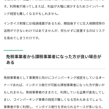
す。利用者が減ってしまえば、利益が大幅に減少するためコインパーキ
ング経営も難しくなるかもしれません。
インボイス制度には経過措置があるため、開始後すぐに仕入税額控除の
活用ができないわけではありませんが、何もせずに放置するのはリスク
を高めてしまうだけです。
免税事業者から課税事業者になった方が良い場合が
ある
免税事業者として事業用と向けにコインパーキング経営をしているオー
ナーであれば、インボイス発行が可能な課税事業者になった方が良いか
もしれません。免税事業者のままだと、利用している企業が退去してし
まい、コインパーキング事業の経営が難しくなる恐れもあるでしょう。
事業者が多く利用し、インボイス発行を求められるケースが多いなら、