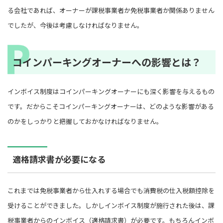
る会社であれば、オーナーが課税事業者か免税事業者か関係ありません
でしたが、今後は考慮しなければなりません。
コインパーキングオーナーへの影響とは？
インボイス制度はコインパーキングオーナーにも深く影響を与えるもの
です。だからこそコインパーキングオーナーは、どのような影響がある
のかをしっかりと把握しておかなければなりません。
適格請求書が必要になる
これまでは免税事業者から仕入れする場合でも消費税の仕入税額控除を
受けることができました。しかしインボイス制度が施行された後は、課
税事業者からのインボイス（適格請求書）が必要です。もちろんインボ