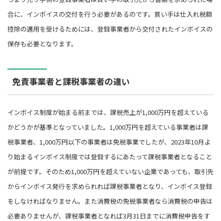
合に、インボイスの交付を行う必要があるのです。買い手は仕入れ税額
控除の適用を受けるためには、登録事業者から交付されたインボイスの
保存も必要となります。
免責事業者と課税事業者の違い
インボイス制度が始まる前までは、課税売上が1,000万円を超えている
かどうかが基準となっていました。1,000万円を超えている事業者は課
税事業者、1,000万円以下の事業者は免税事業でしたが、2023年10月よ
り始まるインボイス制度では登録するにあたって課税事業者となること
が前提です。そのため1,000万円を超えていない企業であっても、取引先
からインボイス発行を求められれば課税事業者となり、インボイス登録
をしなければなりません。また消費税の免税事業者なら消費税の申告は
必要ありませんが、課税事業者となれば3月31日までに消費税申告をす