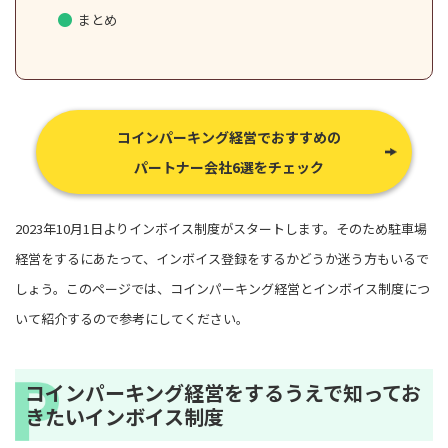
まとめ
コインパーキング経営でおすすめの
パートナー会社6選をチェック
2023年10月1日よりインボイス制度がスタートします。そのため駐車場
経営をするにあたって、インボイス登録をするかどうか迷う方もいるで
しょう。このページでは、コインパーキング経営とインボイス制度につ
いて紹介するので参考にしてください。
コインパーキング経営をするうえで知ってお
きたいインボイス制度