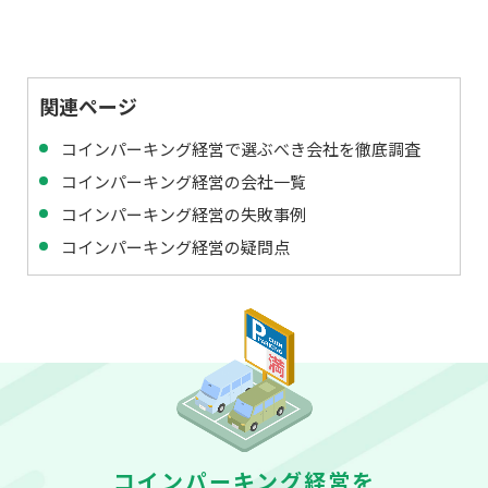
関連ページ
コインパーキング経営で選ぶべき会社を徹底調査
コインパーキング経営の会社一覧
コインパーキング経営の失敗事例
コインパーキング経営の疑問点
コインパーキング経営を