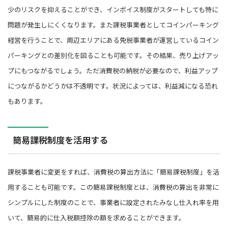
少のリスクを抑えることができ、インボイス制度がスタートしても特に
問題が発生しにくくなります。また課税事業者としてコインパーキング
経営を行うことで、周辺エリアにある免税事業者が運営しているコイン
パーキングとの差別化を図ることも可能です。その結果、売り上げアッ
プにもつながるでしょう。ただ消費税の納税が必要なので、利益アップ
につながるかどうかは不透明です。状況によっては、利益減になる恐れ
もあります。
簡易課税制度を活用する
課税事業者に変更をすれば、消費税の算出方法に「簡易課税制度」を活
用することも可能です。この簡易課税制度とは、消費税の算出を非常に
シンプルにした制度のことで、事業者に設定されたみなし仕入れ率を用
いて、簡易的に仕入税額控除の額を求めることができます。