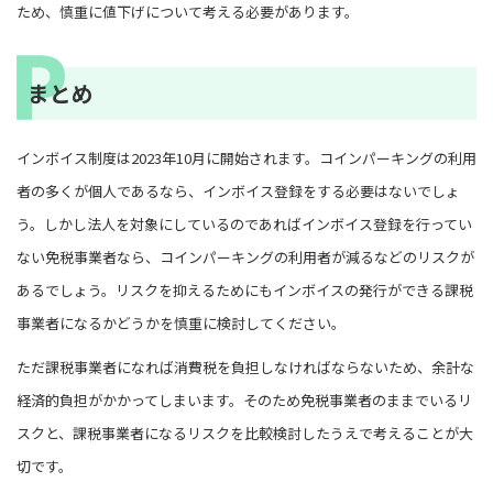
ため、慎重に値下げについて考える必要があります。
まとめ
インボイス制度は2023年10月に開始されます。コインパーキングの利用
者の多くが個人であるなら、インボイス登録をする必要はないでしょ
う。しかし法人を対象にしているのであればインボイス登録を行ってい
ない免税事業者なら、コインパーキングの利用者が減るなどのリスクが
あるでしょう。リスクを抑えるためにもインボイスの発行ができる課税
事業者になるかどうかを慎重に検討してください。
ただ課税事業者になれば消費税を負担しなければならないため、余計な
経済的負担がかかってしまいます。そのため免税事業者のままでいるリ
スクと、課税事業者になるリスクを比較検討したうえで考えることが大
切です。