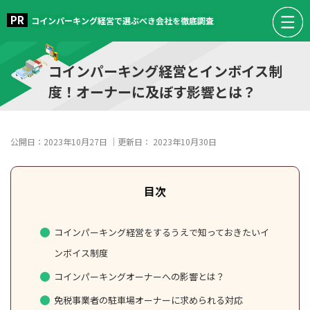
コインパーキング経営で選ぶべき会社を徹底調査
コインパーキング経営とインボイス制
度！オーナーに及ぼす影響とは？
公開日：
2023年10月27日
｜更新日：
2023年10月30日
コインパーキング経営をするうえで知っておきたいイ
ンボイス制度
コインパーキングオーナーへの影響とは？
免税事業者の駐車場オーナーに求められる対応