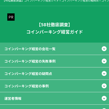
【46社徹底調査】コインパーキング経営ガイド
»
コインパーキング経営の疑問点
»
コイ
【58社徹底調査】
コインパーキング経営ガイド
コインパーキング経営の会社一覧
コインパーキング経営の失敗事例
コインパーキング経営の疑問点
コインパーキング経営の事例
運営者情報