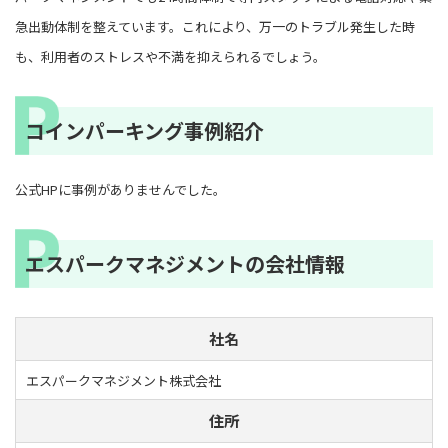
急出動体制を整えています。これにより、万一のトラブル発生した時
も、利用者のストレスや不満を抑えられるでしょう。
コインパーキング事例紹介
公式HPに事例がありませんでした。
エスパークマネジメントの会社情報
社名
エスパークマネジメント株式会社
住所