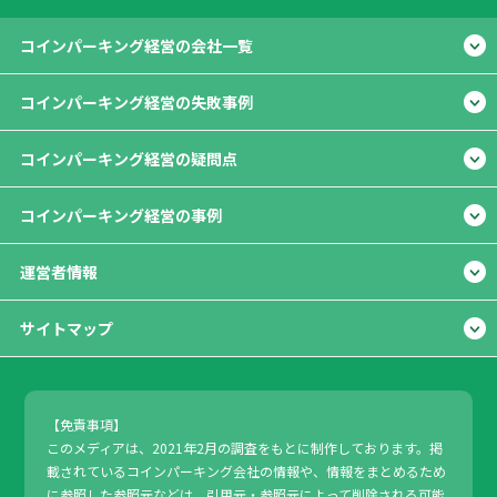
コインパーキング経営の会社一覧
コインパーキング経営の失敗事例
コインパーキング経営の疑問点
コインパーキング経営の事例
運営者情報
サイトマップ
【免責事項】
このメディアは、2021年2月の調査をもとに制作しております。掲
載されているコインパーキング会社の情報や、情報をまとめるため
に参照した参照元などは、引用元・参照元によって削除される可能