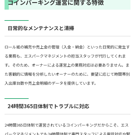
コインパーキング運営に関する特徴
日常的なメンテナンスと清掃
ロール紙の補充や売上金の管理（入金・納金）といった日常的に発生す
る業務も、エスパークマネジメントの担当スタッフが代行してくれま
す。そのため、オーナーによる運営上の業務対応は必要ありません。ま
た客観的に情報を分析したいオーナーのために、要望に応じて時間帯別
入出庫台数や売上金明細のデータを提供しています。
24時間365日体制でトラブルに対応
24時間365日体制で運営されているコインパーキングだからこそ、エス
パークマネジメントでも24時間体制で専門スタッフによる電話対応や緊