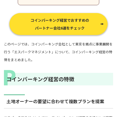
コインパーキング経営でおすすめの
パートナー会社6選をチェック
このページでは、コインパーキング会社として東京を拠点に事業展開を
行う「エスパークマネジメント」について、コインパーキング経営の特
徴をまとめました。
コインパーキング経営の特徴
土地オーナーの要望に合わせて複数プランを提案