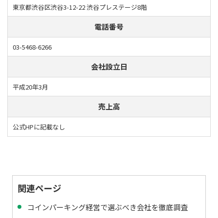
東京都渋谷区渋谷3-12-22 渋谷プレステージ8階
電話番号
03-5468-6266
会社設立日
平成20年3月
売上高
公式HPに記載なし
関連ページ
コインパーキング経営で選ぶべき会社を徹底調査