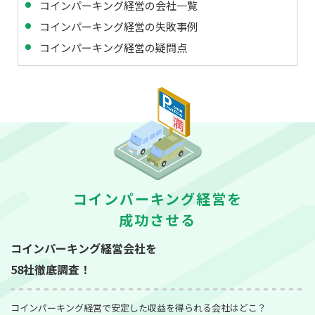
コインパーキング経営の会社一覧
コインパーキング経営の失敗事例
コインパーキング経営の疑問点
コインパーキング経営を
成功させる
コインパーキング経営会社を
58社徹底調査！
コインパーキング経営で安定した収益を得られる会社はどこ？