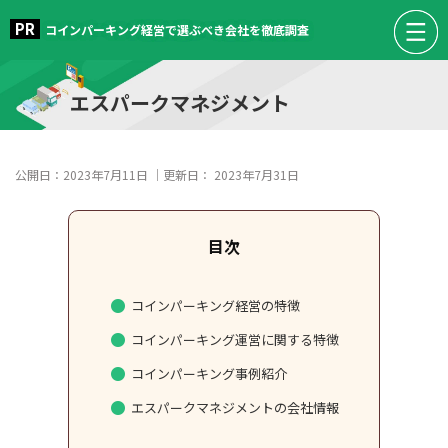
コインパーキング経営で選ぶべき会社を徹底調査
エスパークマネジメント
公開日：
2023年7月11日
｜更新日：
2023年7月31日
コインパーキング経営の特徴
コインパーキング運営に関する特徴
コインパーキング事例紹介
エスパークマネジメントの会社情報