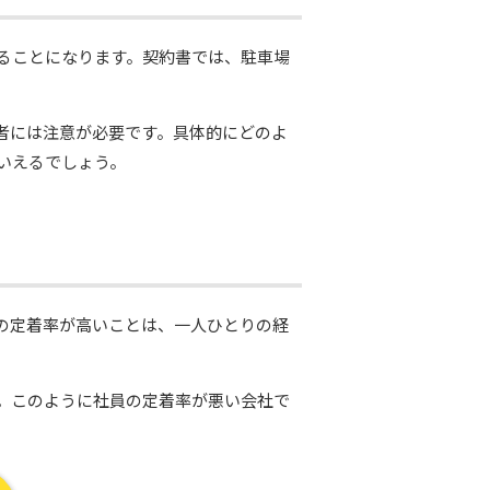
ることになります。契約書では、駐車場
者には注意が必要です。具体的にどのよ
いえるでしょう。
の定着率が高いことは、一人ひとりの経
。このように社員の定着率が悪い会社で