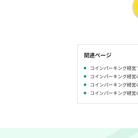
関連ページ
コインパーキング経営
コインパーキング経営
コインパーキング経営
コインパーキング経営