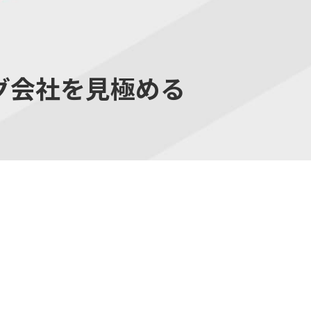
グ会社を見極める