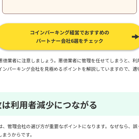
コインパーキング経営でおすすめの
パートナー会社6選をチェック
悪徳業者に注意しましょう。悪徳業者に管理を任せてしまうと、利
インパーキング会社を見極めるポイントを解説していますので、適
敗は利用者減少につながる
は、管理会社の選び方が重要なポイントになります。なぜなら、誤
しまうからです。