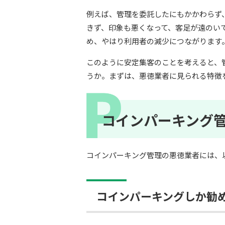
例えば、管理を委託したにもかかわらず
きず、印象も悪くなって、客足が遠のい
め、やはり利用者の減少につながります
このように安定集客のことを考えると、
うか。まずは、悪徳業者に見られる特徴
コインパーキング
コインパーキング管理の悪徳業者には、
コインパーキングしか勧