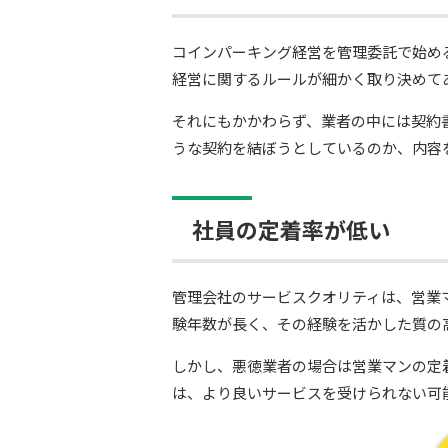
コインパーキング経営を管理委託で始め
経営に関するルールが細かく取り決めて
それにもかかわらず、業者の中には契約
うな契約を結ぼうとしているのか、内容
社員の定着率が低い
管理会社のサービスクオリティは、営業
験年数が長く、その経験を活かした質の
しかし、悪徳業者の場合は営業マンの定
は、より良いサービスを受けられない可