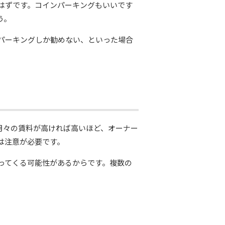
はずです。コインパーキングもいいです
う。
パーキングしか勧めない、といった場合
月々の賃料が高ければ高いほど、オーナー
は注意が必要です。
ってくる可能性があるからです。複数の