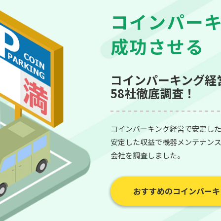
コインパー
成功させる
コインパーキング経
58社徹底調査！
コインパーキング経営で安定し
安定した収益で機器メンテナン
会社を調査しました。
おすすめのコインパーキ