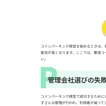
コインパーキング経営を始めるときは、
能性が高くなります。ここでは、悪徳コ
い。
管理会社選びの失
コインパーキング経営で成功するために
ずさんな管理が行われ、利用者が減って