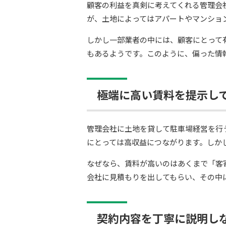
顧客の利益を真剣に考えてくれる管理会
が、土地によってはアパートやマンショ
しかし一部業者の中には、顧客にとって
もあるようです。このように、偏った情
極端に高い賃料を提示し
管理会社に土地を貸して駐車場経営を行
にとっては高収益につながります。しか
なぜなら、賃料が高いのはあくまで「客
会社に見積もりを出してもらい、その中
契約内容を丁寧に説明し