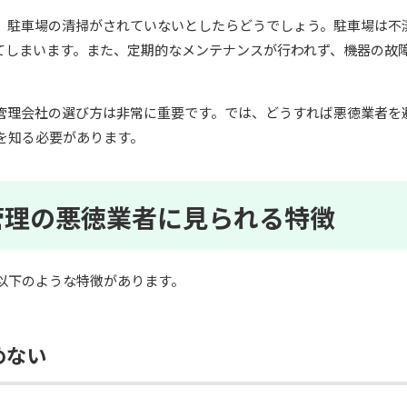
、駐車場の清掃がされていないとしたらどうでしょう。駐車場は不
てしまいます。また、定期的なメンテナンスが行われず、機器の故
。
管理会社の選び方は非常に重要です。では、どうすれば悪徳業者を
を知る必要があります。
管理の悪徳業者に見られる特徴
以下のような特徴があります。
めない